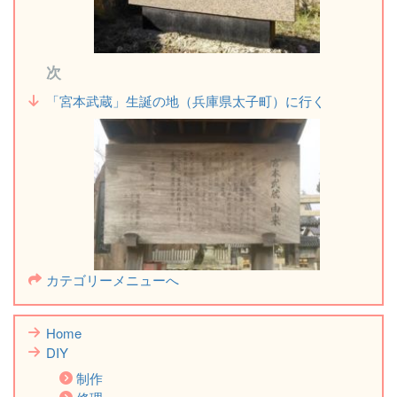
次
「宮本武蔵」生誕の地（兵庫県太子町）に行く
カテゴリーメニューへ
Home
DIY
制作