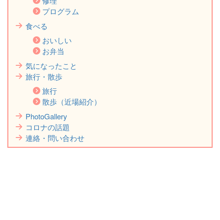
修理
プログラム
食べる
おいしい
お弁当
気になったこと
旅行・散歩
旅行
散歩（近場紹介）
PhotoGallery
コロナの話題
連絡・問い合わせ