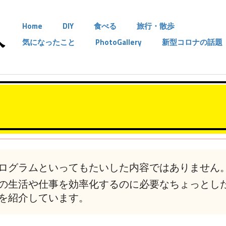
Home
DIY
食べる
旅行・散歩
気になったこと
PhotoGallery
新型コロナの話題
ログラムといってもたいした内容ではありません
の生活や仕事を効率化するのに必要なちょっとし
を紹介しています。