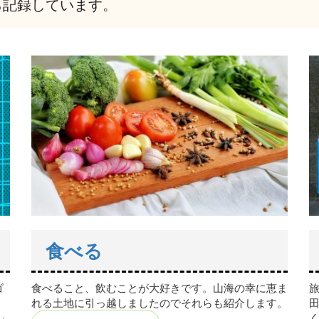
ら記録しています。
食べる
ゴ
食べること、飲むことが大好きです。山海の幸に恵ま
れる土地に引っ越しましたのでそれらも紹介します。
」