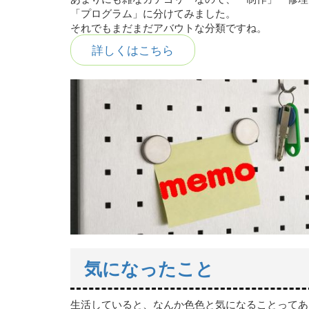
「プログラム」に分けてみました。
それでもまだまだアバウトな分類ですね。
詳しくはこちら
気になったこと
生活していると、なんか色色と気になることってあ