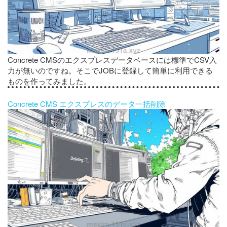
Concrete CMSのエクスプレスデータベースには標準でCSV入
力が無いのですね。そこでJOBに登録して簡単に利用できる
ものを作ってみました。
Concrete CMS エクスプレスのデータ一括削除