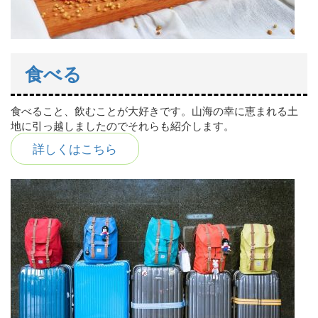
食べる
食べること、飲むことが大好きです。山海の幸に恵まれる土
地に引っ越しましたのでそれらも紹介します。
詳しくはこちら