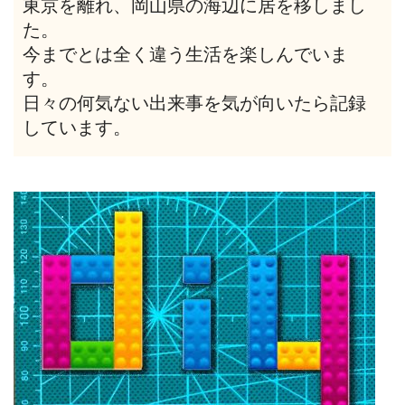
東京を離れ、岡山県の海辺に居を移しまし
た。
今までとは全く違う生活を楽しんでいま
す。
日々の何気ない出来事を気が向いたら記録
しています。