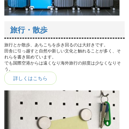
旅行・散歩
旅行とか散歩、あちこちを歩き回るのは大好きです。
田舎に引っ越すと自然や新しい文化と触れることが多く、そ
れらを書き留めています。
でも国際空港からは遠くなり海外旅行の頻度は少なくなりそ
う。
詳しくはこちら