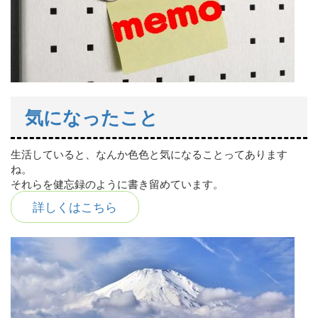
気になったこと
生活していると、なんか色色と気になることってあります
ね。
それらを健忘録のように書き留めています。
詳しくはこちら