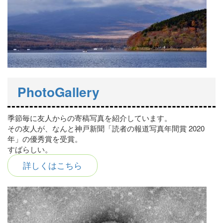
PhotoGallery
季節毎に友人からの寄稿写真を紹介しています。
その友人が、なんと神戸新聞「読者の報道写真年間賞 2020
年」の優秀賞を受賞。
すばらしい。
詳しくはこちら