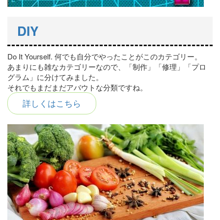
DIY
Do It Yourself. 何でも自分でやったことがこのカテゴリー。
あまりにも雑なカテゴリーなので、「制作」「修理」「プロ
グラム」に分けてみました。
それでもまだまだアバウトな分類ですね。
詳しくはこちら